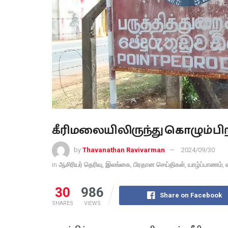
கீரிமலையிலிருந்து கொழும்பிற்
by
Thavanathan Ravivarman
2024/09/30
in
ஆசிரியர் தெரிவு
,
இலங்கை
,
பிரதான செய்திகள்
,
யாழ்ப்பாணம்
,
30
986
Share on Facebook
SHARES
VIEWS