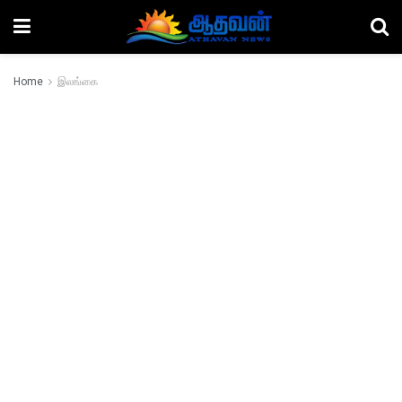
Home
இலங்கை