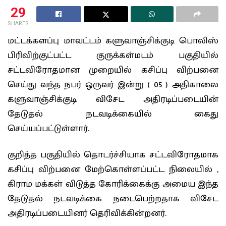
29
SHARES
மட்டக்களப்பு மாவட்டம் களுவாஞ்சிக்குடி பொலிஸ்
பிரிவிற்குட்பட்ட குருக்கள்மடம் பகுதியில்
சட்டவிரோதமான முறையில் கசிப்பு விற்பனை
செய்து வந்த நபர் ஒருவர் இன்று ( 05 ) அதிகாலை
களுவாஞ்சிக்குடி விசேட அதிரடிப்படையின்
தேடுதல் நடவடிக்கையில் கைது
செய்யப்பட்டுள்ளார்.
குறித்த பகுதியில் தொடர்ச்சியாக சட்டவிரோதமாக
கசிப்பு விற்பனை மேற்கொள்ளப்பட்ட நிலையில் ,
கிராம மக்கள் விடுத்த கோரிக்கைக்கு அமைய இந்த
தேடுதல் நடவடிக்கை நடைபெற்றதாக விசேட
அதிரடிப்படையினர் தெரிவிக்கின்றனர்.