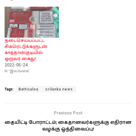
தடைசெய்யப்பட்ட
சிகரெட்டுக்களுடன்
காத்தான்குடியில்
ஒருவர் கைது!
2022-05-24
In "இலங்கை"
Tags:
Batticaloa
srilanka news
Previous Post
தையிட்டி போராட்டம்; கைதானவர்களுக்கு எதிரான
வழக்கு ஒத்திவைப்பு!