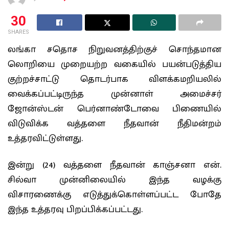
30
SHARES
லங்கா சதொச நிறுவனத்திற்குச் சொந்தமான
லொறியை முறையற்ற வகையில் பயன்படுத்திய
குற்றச்சாட்டு தொடர்பாக விளக்கமறியலில்
வைக்கப்பட்டிருந்த முன்னாள் அமைச்சர்
ஜோன்ஸ்டன் பெர்னாண்டோவை பிணையில்
விடுவிக்க வத்தளை நீதவான் நீதிமன்றம்
உத்தரவிட்டுள்ளது.
இன்று (24) வத்தளை நீதவான் காஞ்சனா என்.
சில்வா முன்னிலையில் இந்த வழக்கு
விசாரணைக்கு எடுத்துக்கொள்ளப்பட்ட போதே
இந்த உத்தரவு பிறப்பிக்கப்பட்டது.