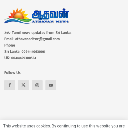
24/7 Tamil news updates from Sri Lanka.
Email: athavaneditor@gmail.com
Phone
Sri Lanka: 0094114063006
UK: 00447459300554
Follow Us
This website uses cookies. By continuing to use this website you are