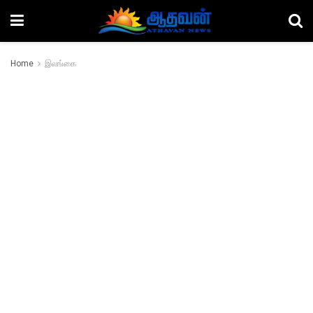
Home
இலங்கை