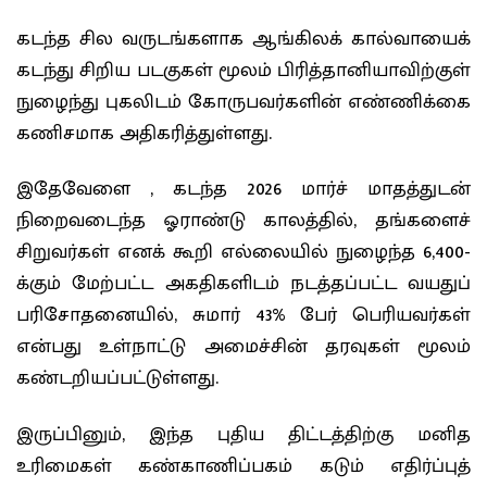
கடந்த சில வருடங்களாக ஆங்கிலக் கால்வாயைக்
கடந்து சிறிய படகுகள் மூலம் பிரித்தானியாவிற்குள்
நுழைந்து புகலிடம் கோருபவர்களின் எண்ணிக்கை
கணிசமாக அதிகரித்துள்ளது.
இதேவேளை , கடந்த 2026 மார்ச் மாதத்துடன்
நிறைவடைந்த ஓராண்டு காலத்தில், தங்களைச்
சிறுவர்கள் எனக் கூறி எல்லையில் நுழைந்த 6,400-
க்கும் மேற்பட்ட அகதிகளிடம் நடத்தப்பட்ட வயதுப்
பரிசோதனையில், சுமார் 43% பேர் பெரியவர்கள்
என்பது உள்நாட்டு அமைச்சின் தரவுகள் மூலம்
கண்டறியப்பட்டுள்ளது.
இருப்பினும், இந்த புதிய திட்டத்திற்கு மனித
உரிமைகள் கண்காணிப்பகம் கடும் எதிர்ப்புத்