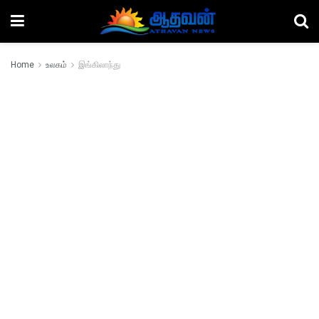
Home
உலகம்
இங்கிலாந்து