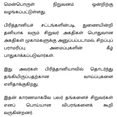
மென்பொருள் நிறுவனம் ஒன்றிற்கு
வழங்கப்பட்டுள்ளது.
பிரித்தானியச் சட்டங்களின்படி, துணையின்றி
தனியாக வரும் சிறுவர் அகதிகள் பொதுவான
அகதிகள் முகாம்களுக்கு அனுப்பப்படாமல், சிறப்புப்
பராமரிப்பு அமைப்புகளின் கீழ்
பாதுகாக்கப்படுவார்கள்.
இது அவர்கள் பிரித்தானியாவில் தொடர்ந்து
தங்கியிருப்பதற்கான வாய்ப்புகளை
எளிதாக்குகிறது.
இதன் காரணமாகவே பலர் தங்களைச் சிறுவர்கள்
எனப் பொய்யான விபரங்களைக் கூறி
வருகின்றனர்.