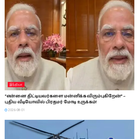
இந்தியா
“என்னை திட்டியவர்களை மன்னிக்க விரும்புகிறேன்” –
புதிய வீடியோவில் பிரதமர் மோடி உருக்கம்!
2026-08-01