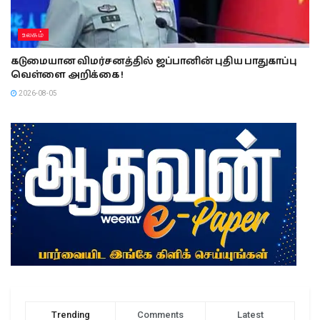
உலகம்
கடுமையான விமர்சனத்தில் ஜப்பானின் புதிய பாதுகாப்பு
வெள்ளை அறிக்கை !
2026-08-05
Trending
Comments
Latest