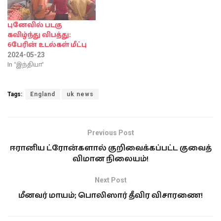
புனேவில் படகு
கவிழ்ந்து விபத்து:
6பேரின் உடல்கள் மீட்பு
2024-05-23
In "இந்தியா"
Tags:
England
uk news
Previous Post
ஈரானிய ட்ரோன்களால் குறிவைக்கப்பட்ட குவைத்
விமான நிலையம்!
Next Post
மீனவர் மாயம்; பொலிஸார் தீவிர விசாரணை!