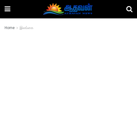
Home
இலங்கை