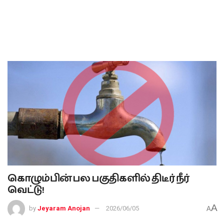
கொழும்பின் பல பகுதிகளில் திடீர் நீர்
வெட்டு!
A
by
Jeyaram Anojan
2026/06/05
A