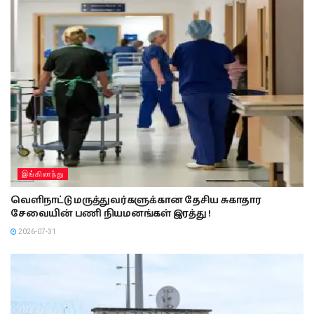
இங்கிலாந்து
வெளிநாட்டு மருத்துவர்களுக்கான தேசிய சுகாதார
சேவையின் பணி நியமனங்கள் இரத்து !
2026-07-31