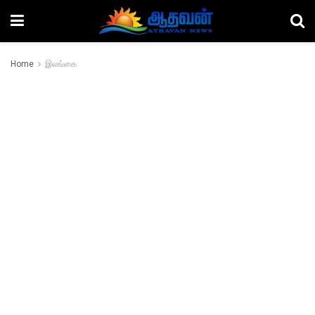
Home
இலங்கை