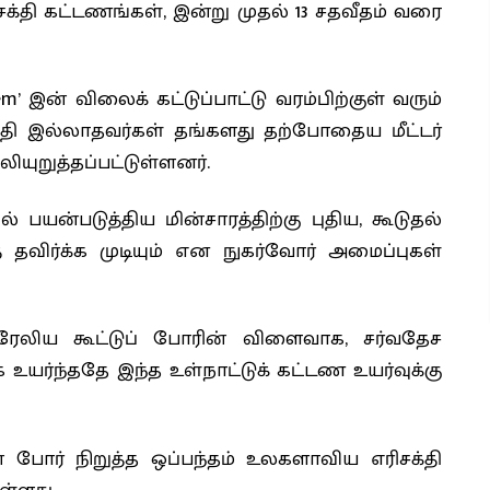
்தி கட்டணங்கள், இன்று முதல் 13 சதவீதம் வரை
 இன் விலைக் கட்டுப்பாட்டு வரம்பிற்குள் வரும்
 வசதி இல்லாதவர்கள் தங்களது தற்போதைய மீட்டர்
ியுறுத்தப்பட்டுள்ளனர்.
யன்படுத்திய மின்சாரத்திற்கு புதிய, கூடுதல்
தவிர்க்க முடியும் என நுகர்வோர் அமைப்புகள்
ரேலிய கூட்டுப் போரின் விளைவாக, சர்வதேச
யர்ந்ததே இந்த உள்நாட்டுக் கட்டண உயர்வுக்கு
ன் போர் நிறுத்த ஒப்பந்தம் உலகளாவிய எரிசக்தி