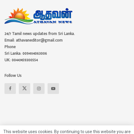
24/7 Tamil news updates from Sri Lanka.
Email: athavaneditor@gmail.com
Phone
Sri Lanka: 0094114063006
UK: 00447459300554
Follow Us
This website uses cookies. By continuing to use this website you are