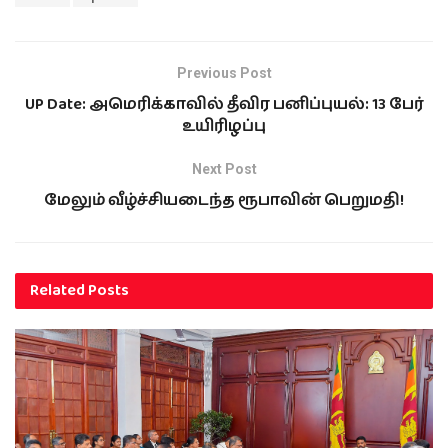
Previous Post
UP Date: அமெரிக்காவில் தீவிர பனிப்புயல்: 13 பேர்
உயிரிழப்பு
Next Post
மேலும் வீழ்ச்சியடைந்த ரூபாவின் பெறுமதி!
Related
Posts