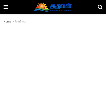
Home
இலங்கை