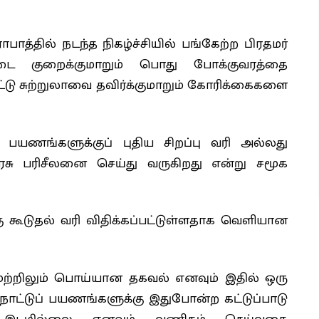
தில் நடந்த நிகழ்ச்சியில் பங்கேற்ற பிரதமர்
்டை குறைக்குமாறும் பொது போக்குவரத்தை
ட்டு சுற்றுலாவை தவிர்க்குமாறும் கோரிக்கைகளை
பயணங்களுக்குப் புதிய சிறப்பு வரி அல்லது
ரசு பரிசீலனை செய்து வருகிறது என்று சமூக
ு கூடுதல் வரி விதிக்கப்பட்டுள்ளதாக வெளியான
முற்றிலும் பொய்யான தகவல் எனவும் இதில் ஒரு
ட்டுப் பயணங்களுக்கு இதுபோன்ற கட்டுப்பாடு