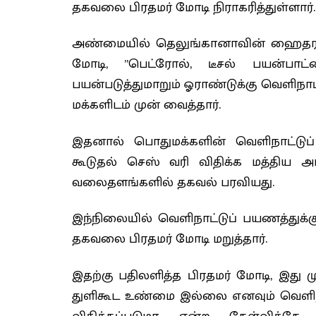
தகவலை பிரதமர் மோடி நிராகரித்துள்ளார்.
அண்மையில் தெலுங்கானாவின் ஹைதராபாத்
மோடி, ”பெட்ரோல், டீசல் பயன்பாட
பயன்படுத்துமாறும் ஓராண்டுக்கு வெளிநா
மக்களிடம் முன் வைத்தார்.
இதனால் பொதுமக்களின் வெளிநாட்டுப் 
கூடுதல் செஸ் வரி விதிக்க மத்திய அ
வலைதளங்களில் தகவல் பரவியது.
இந்நிலையில் வெளிநாட்டுப் பயணத்துக்க
தகவலை பிரதமர் மோடி மறுத்தார்.
இதற்கு பதிலளித்த பிரதமர் மோடி, இது 
துளிகூட உண்மை இல்லை எனவும் வெளிநா