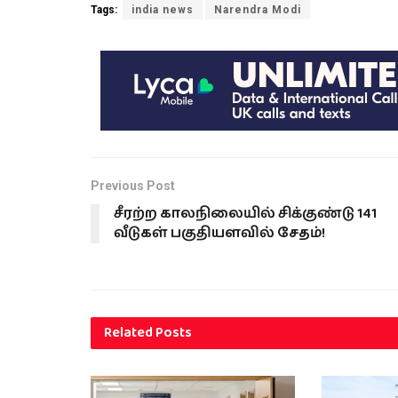
Tags:
india news
Narendra Modi
Previous Post
சீரற்ற காலநிலையில் சிக்குண்டு 141
வீடுகள் பகுதியளவில் சேதம்!
Related
Posts