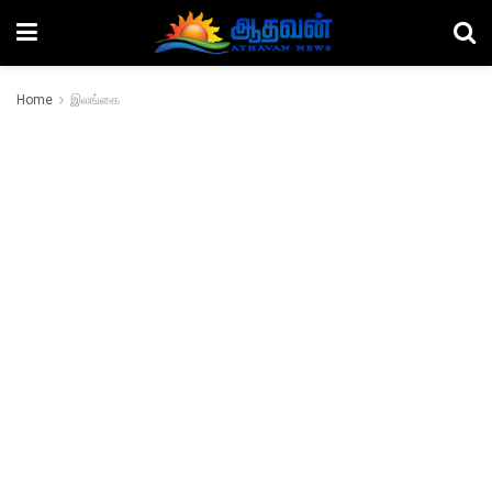
Home
இலங்கை