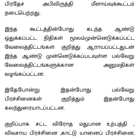
பிரதேச அபிவிருத்தி மீளாய்வுக்கூட்டம்
நடைபெற்றது.
இந்த கூட்டத்தின்போது கடந்த ஆண்டு
ஒதுக்கப்பட்ட நிதிகள் மூலம்முன்னெடுக்கப்பட்ட
வேலைத்திட்டங்கள் குறித்து ஆராயப்பட்டதுடன்
இந்த ஆண்டு முன்னெடுக்கப்படவுள்ள பல்வேறு
வேலைத்திட்டங்களுக்கான அனுமதிகள்
வழங்கப்பட்டன.
இதேபோன்று இதன்போது பல்வேறு
பிரச்சினைகள் குறித்தும் இதன்போது
கலந்துரையாடப்பட்டன.
குறிப்பாக சட்ட விரோத மதுபான உற்பத்தி ,
விவசாய பிரச்சினை ,காட்டு யானைப் பிரச்சினை,