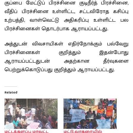
குப்பை மேட்டுப் பிரச்சினை குடிநீர்த் பிரச்சினை,
வீதிப் பிரச்சினை உள்ளிட்ட, சட்டவிரோத கசிப்பு
உற்பத்தி, வாள்வெட்டு அதிகரிப்பு உள்ளிட்ட பல
பிரச்சினைகள் தொடர்பாக ஆராயப்பட்டது.
அத்துடன் விவசாயிகள் எதிர்நோக்கும் பல்வேறு
பிரச்சினைகள் குறித்தும் இதன்போது
ஆராயப்பட்டதுடன் அதற்கான தீர்வுகளை
பெற்றுக்கொடுப்பது குறித்தும் ஆராயப்பட்டது.
Related
மட்டக்களப்பு மாவட்ட
மட்டு.வாகரையில்