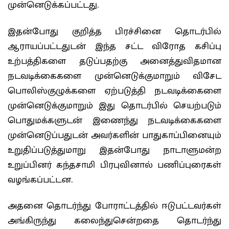
முன்னெடுக்கப்பட்டது.
இதன்போது குறித்த பிரச்சினை தொடர்பில்
ஆராயப்பட்டதுடன் இந்த சட்ட விரோத கசிப்பு
உற்பத்திகளை தடுப்பதற்கு அனைத்துவிதமான
நடவடிக்கைகளை முன்னெடுக்குமாறும் விசேட
பொலிஸ்குழுக்களை ஏற்படுத்தி நடவடிக்கைளை
முன்னெடுக்குமாறும் இது தொடர்பில் செயற்படும்
பொதுமக்களுடன் இணைந்து நடவடிக்கைகளை
முன்னெடுப்பதுடன் அவர்களின் பாதுகாப்பினையும்
உறுதிப்படுத்துமாறு இதன்போது நாடாளுமன்ற
உறுப்பினர் கந்தசாமி பிரபுவினால் பணிப்புரைகள்
வழங்கப்பட்டன.
அதனை தொடர்ந்து போராட்டத்தில் ஈடுபட்டவர்கள்
அங்கிருந்து கலைந்துசென்றதை தொடர்ந்து