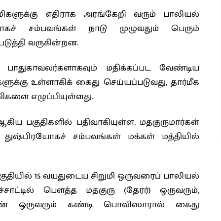
களுக்கு எதிராக அரங்கேறி வரும் பாலியல்
கச் சம்பவங்கள் நாடு முழுவதும் பெரும்
படுத்தி வருகின்றன.
ன் பாதுகாவலர்களாகவும் மதிக்கப்பட வேண்டிய
ளுக்கு உள்ளாகிக் கைது செய்யப்படுவது, தார்மீக
ிகளை எழுப்பியுள்ளது.
ஆகிய பகுதிகளில் பதிவாகியுள்ள, மதகுருமார்கள்
் துஷ்பிரயோகச் சம்பவங்கள் மக்கள் மத்தியில்
குதியில் 15 வயதுடைய சிறுமி ஒருவரைப் பாலியல்
றச்சாட்டில் பௌத்த மதகுரு (தேரர்) ஒருவரும்,
ண் ஒருவரும் கண்டி பொலிஸாரால் கைது