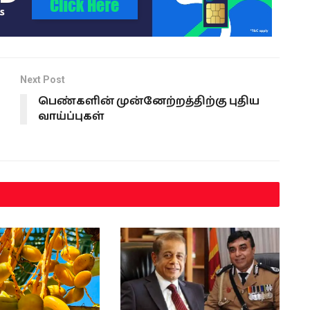
Next Post
பெண்களின் முன்னேற்றத்திற்கு புதிய
வாய்ப்புகள்