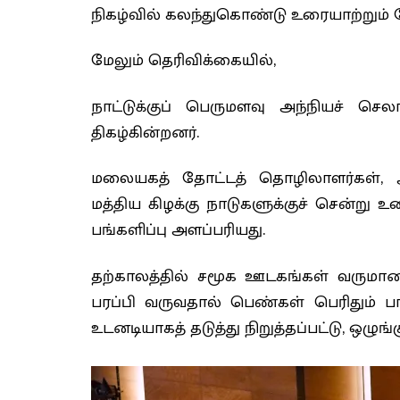
நிகழ்வில் கலந்துகொண்டு உரையாற்றும் 
மேலும் தெரிவிக்கையில்,
நாட்டுக்குப் பெருமளவு அந்நியச் ச
திகழ்கின்றனர்.
மலையகத் தோட்டத் தொழிலாளர்கள், 
மத்திய கிழக்கு நாடுகளுக்குச் சென்று
பங்களிப்பு அளப்பரியது.
தற்காலத்தில் சமூக ஊடகங்கள் வருமான
பரப்பி வருவதால் பெண்கள் பெரிதும் பா
உடனடியாகத் தடுத்து நிறுத்தப்பட்டு, ஒழுங