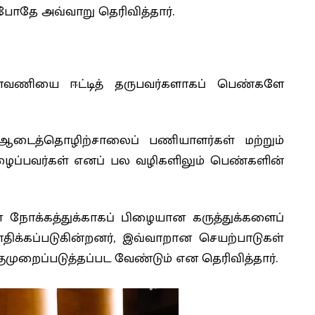
போதே அவ்வாறு தெரிவித்தார்.
ெலாவணியை ஈட்டித் தருபவர்களாகப் பெண்களே
ஆடைத்தொழிற்சாலைப் பணியாளர்கள் மற்றும்
 உழைப்பவர்கள் எனப் பல வழிகளிலும் பெண்களின்
 நோக்கத்துக்காகப் பிழையான கருத்துக்களைப்
திக்கப்படுகின்றனர், இவ்வாறான செயற்பாடுகள்
்குமுறைப்படுத்தப்பட வேண்டும் என தெரிவித்தார்.