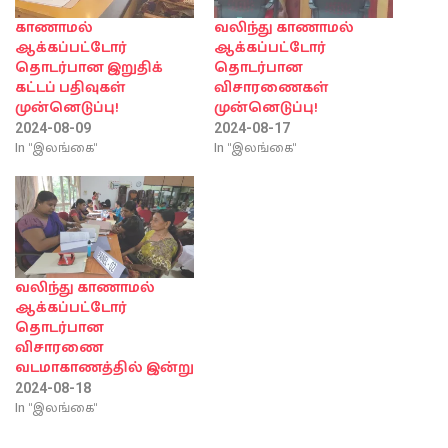
காணாமல்
வலிந்து காணாமல்
ஆக்கப்பட்டோர்
ஆக்கப்பட்டோர்
தொடர்பான இறுதிக்
தொடர்பான
கட்டப் பதிவுகள்
விசாரணைகள்
முன்னெடுப்பு!
முன்னெடுப்பு!
2024-08-09
2024-08-17
In "இலங்கை"
In "இலங்கை"
வலிந்து காணாமல்
ஆக்கப்பட்டோர்
தொடர்பான
விசாரணை
வடமாகாணத்தில் இன்று
2024-08-18
In "இலங்கை"