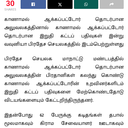
30
SHARES
காணாமல் ஆக்கப்பட்டோர் தொடர்பான
அலுவலகத்தினால் காணாமல் ஆக்கப்பட்டோர்
தொடர்பான இறுதி கட்டப் பதிவுகள் இன்று
வவுனியா பிரதேச செயலகத்தில் இடம்பெற்றுள்ளது
பிரதேச செயலக மாநாட்டு மண்டபத்தில்
காணாமல் ஆக்கப்பட்டோர் தொடர்பான
அலுவலகத்தின் பிரதானிகள் கலந்து கொண்டு
காணாமல் ஆக்கப்பட்டோரின் உறவினர்களிடம்
இறுதி கட்டப் பதிவுகளை மேற்கொண்டதோடு
விடயங்களையும் கேட்டறிந்திருந்தனர்.
இதன்போது 62 பேருக்கு கடிதங்கள் தபால்
மூலமாகவும் கிராம சேவையாளர் ஊடாகவும்