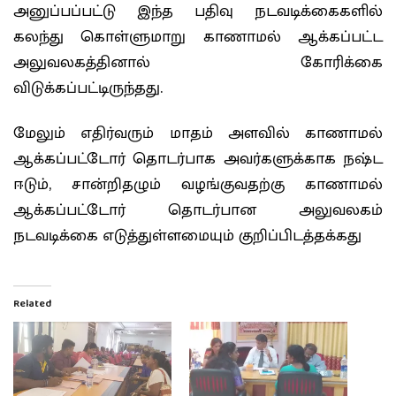
அனுப்பப்பட்டு இந்த பதிவு நடவடிக்கைகளில்
கலந்து கொள்ளுமாறு காணாமல் ஆக்கப்பட்ட
அலுவலகத்தினால் கோரிக்கை
விடுக்கப்பட்டிருந்தது.
மேலும் எதிர்வரும் மாதம் அளவில் காணாமல்
ஆக்கப்பட்டோர் தொடர்பாக அவர்களுக்காக நஷ்ட
ஈடும், சான்றிதழும் வழங்குவதற்கு காணாமல்
ஆக்கப்பட்டோர் தொடர்பான அலுவலகம்
நடவடிக்கை எடுத்துள்ளமையும் குறிப்பிடத்தக்கது
Related