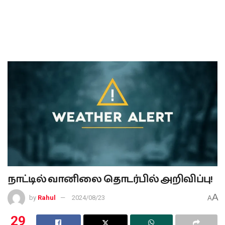
நாட்டில் வானிலை தொடர்பில் அறிவிப்பு!
A
by
Rahul
2024/08/23
A
29