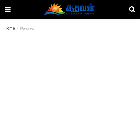
Home
இலங்கை