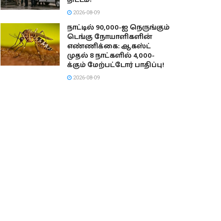
திட்டம்!
2026-08-09
நாட்டில் 90,000-ஐ நெருங்கும்
டெங்கு நோயாளிகளின்
எண்ணிக்கை: ஆகஸ்ட்
முதல் 8 நாட்களில் 4,000-
க்கும் மேற்பட்டோர் பாதிப்பு!
2026-08-09