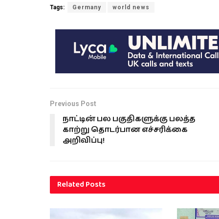
Tags:
Germany
world news
Previous Post
நாட்டின் பல பகுதிகளுக்கு பலத்த
காற்று தொடர்பான எச்சரிக்கை
அறிவிப்பு!
Related
Posts