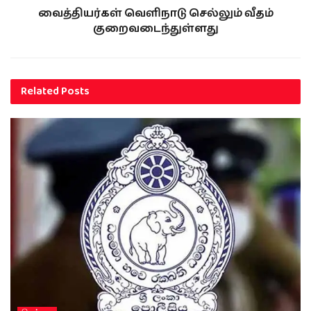
வைத்தியர்கள் வெளிநாடு செல்லும் வீதம்
குறைவடைந்துள்ளது
Related
Posts