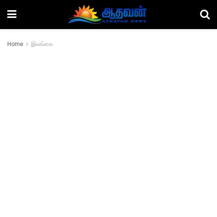
Home
இலங்கை