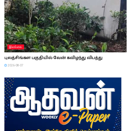
இலங்கை
புலத்சிங்கள பகுதியில் வேன் கவிழந்து விபத்து
2026-08-07