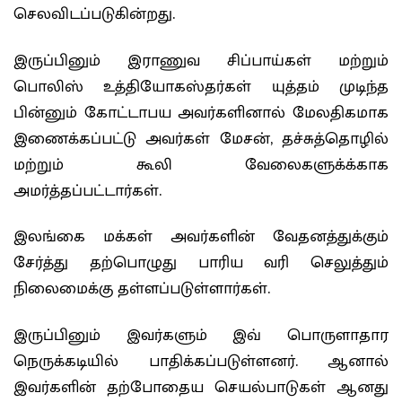
செலவிடப்படுகின்றது.
இருப்பினும் இராணுவ சிப்பாய்கள் மற்றும்
பொலிஸ் உத்தியோகஸ்தர்கள் யுத்தம் முடிந்த
பின்னும் கோட்டாபய அவர்களினால் மேலதிகமாக
இணைக்கப்பட்டு அவர்கள் மேசன், தச்சுத்தொழில்
மற்றும் கூலி வேலைகளுக்க்காக
அமர்த்தப்பட்டார்கள்.
இலங்கை மக்கள் அவர்களின் வேதனத்துக்கும்
சேர்த்து தற்பொழுது பாரிய வரி செலுத்தும்
நிலைமைக்கு தள்ளப்படுள்ளார்கள்.
இருப்பினும் இவர்களும் இவ் பொருளாதார
நெருக்கடியில் பாதிக்கப்படுள்ளனர். ஆனால்
இவர்களின் தற்போதைய செயல்பாடுகள் ஆனது